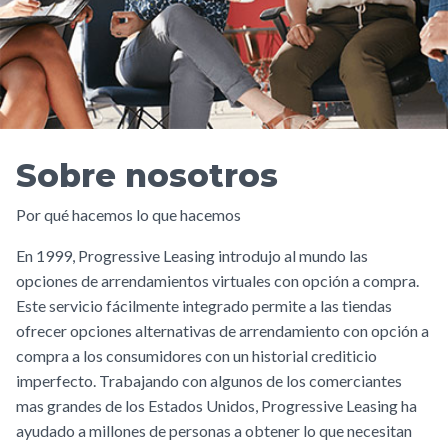
Sobre nosotros
Por qué hacemos lo que hacemos
En 1999, Progressive Leasing introdujo al mundo las
opciones de arrendamientos virtuales con opción a compra.
Este servicio fácilmente integrado permite a las tiendas
ofrecer opciones alternativas de arrendamiento con opción a
compra a los consumidores con un historial crediticio
imperfecto. Trabajando con algunos de los comerciantes
mas grandes de los Estados Unidos, Progressive Leasing ha
ayudado a millones de personas a obtener lo que necesitan