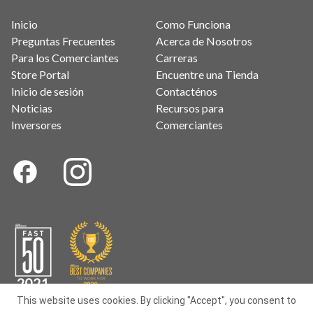
Inicio
Como Funciona
Preguntas Frecuentes
Acerca de Nosotros
Para los Comerciantes
Carreras
Store Portal
Encuentre una Tienda
Inicio de sesión
Contacténos
Noticias
Recursos para
Inversores
Comerciantes
This website uses cookies. By clicking "Accept", you consent to