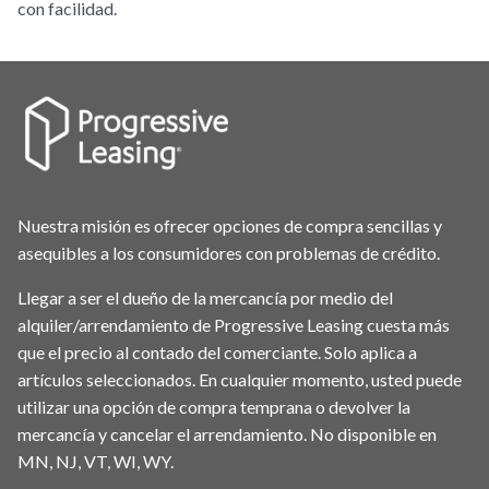
con facilidad.
Nuestra misión es ofrecer opciones de compra sencillas y
asequibles a los consumidores con problemas de crédito.
Llegar a ser el dueño de la mercancía por medio del
alquiler/arrendamiento de Progressive Leasing cuesta más
que el precio al contado del comerciante. Solo aplica a
artículos seleccionados. En cualquier momento, usted puede
utilizar una opción de compra temprana o devolver la
mercancía y cancelar el arrendamiento. No disponible en
MN, NJ, VT, WI, WY.