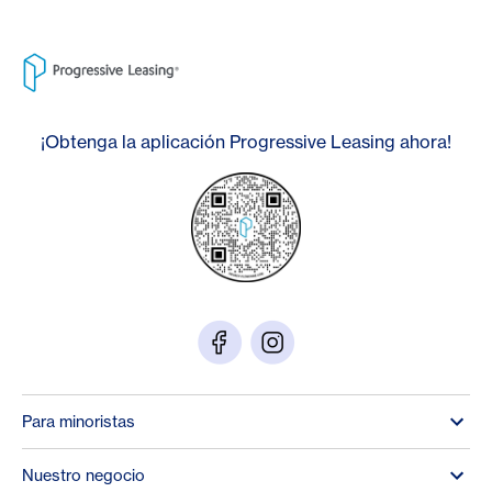
¡Obtenga la aplicación Progressive Leasing ahora!
Para minoristas
Nuestro negocio