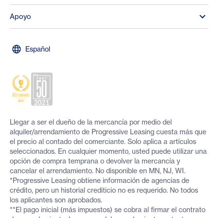
Apoyo
Español
Llegar a ser el dueño de la mercancía por medio del
alquiler/arrendamiento de Progressive Leasing cuesta más que
el precio al contado del comerciante. Solo aplica a artículos
seleccionados. En cualquier momento, usted puede utilizar una
opción de compra temprana o devolver la mercancía y
cancelar el arrendamiento. No disponible en MN, NJ, WI.
*Progressive Leasing obtiene información de agencias de
crédito, pero un historial crediticio no es requerido. No todos
los aplicantes son aprobados.
**El pago inicial (más impuestos) se cobra al firmar el contrato