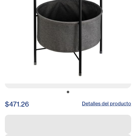
Room
$471.26
Detalles del producto