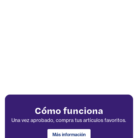
Cómo funciona
Una vez aprobado, compra tus artículos favoritos.
Más información