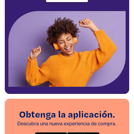
Obtenga la aplicación.
Descubra una nueva experiencia de compra.