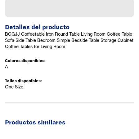
Detalles del producto
BGGJJ Coffeetable Iron Round Table Living Room Coffee Table
Sofa Side Table Bedroom Simple Bedside Table Storage Cabinet
Coffee Tables for Living Room
Colores disponibles
:
A
Tallas disponibles
:
One Size
Productos similares