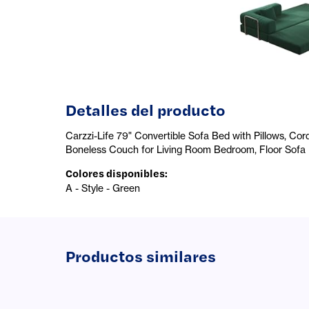
Detalles del producto
Carzzi-Life 79" Convertible Sofa Bed with Pillows, Co
Boneless Couch for Living Room Bedroom, Floor Sofa
Colores disponibles
:
A - Style - Green
Productos similares