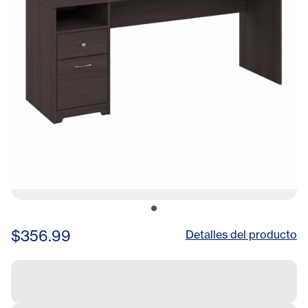
$356.99
Detalles del producto