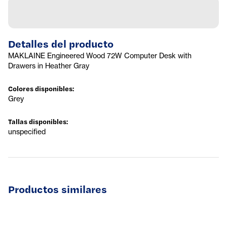
Detalles del producto
MAKLAINE Engineered Wood 72W Computer Desk with
Drawers in Heather Gray
Colores disponibles
:
Grey
Tallas disponibles
:
unspecified
Productos similares