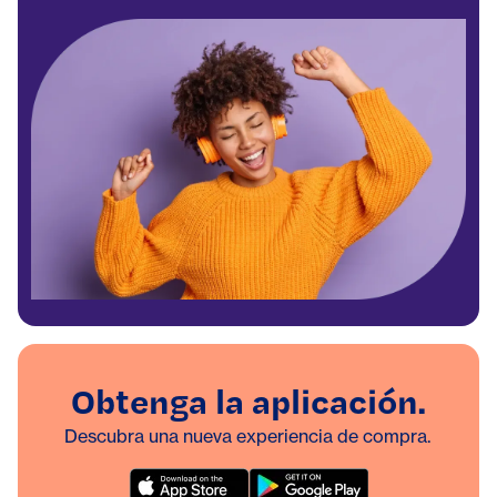
Obtenga la aplicación.
Descubra una nueva experiencia de compra.