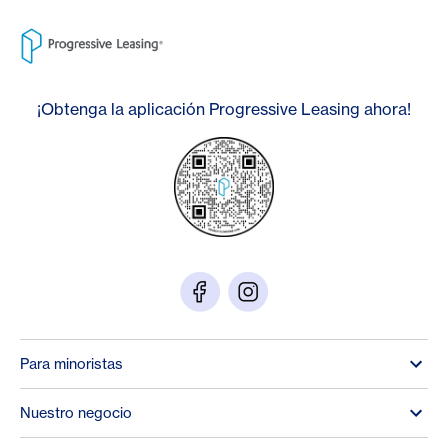
¡Obtenga la aplicación Progressive Leasing ahora!
Para minoristas
Nuestro negocio