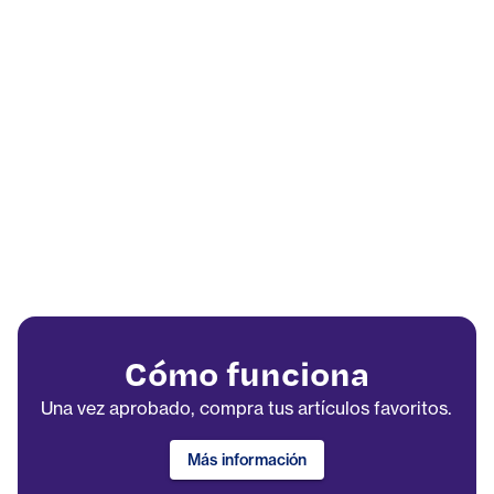
Cómo funciona
Una vez aprobado, compra tus artículos favoritos.
Más información