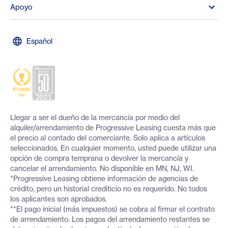
Apoyo
Español
Llegar a ser el dueño de la mercancía por medio del
alquiler/arrendamiento de Progressive Leasing cuesta más que
el precio al contado del comerciante. Solo aplica a artículos
seleccionados. En cualquier momento, usted puede utilizar una
opción de compra temprana o devolver la mercancía y
cancelar el arrendamiento. No disponible en MN, NJ, WI.
*Progressive Leasing obtiene información de agencias de
crédito, pero un historial crediticio no es requerido. No todos
los aplicantes son aprobados.
**El pago inicial (más impuestos) se cobra al firmar el contrato
de arrendamiento. Los pagos del arrendamiento restantes se