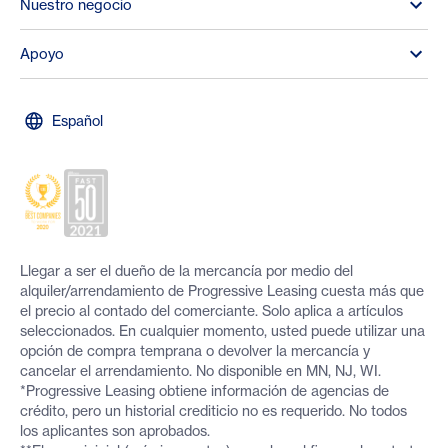
Nuestro negocio
Apoyo
Español
Llegar a ser el dueño de la mercancía por medio del
alquiler/arrendamiento de Progressive Leasing cuesta más que
el precio al contado del comerciante. Solo aplica a artículos
seleccionados. En cualquier momento, usted puede utilizar una
opción de compra temprana o devolver la mercancía y
cancelar el arrendamiento. No disponible en MN, NJ, WI.
*Progressive Leasing obtiene información de agencias de
crédito, pero un historial crediticio no es requerido. No todos
los aplicantes son aprobados.