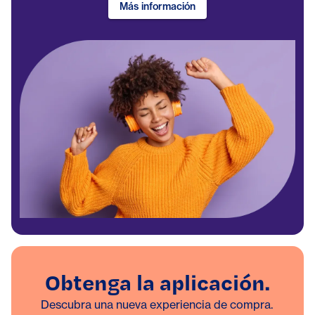
Más información
Obtenga la aplicación.
Descubra una nueva experiencia de compra.