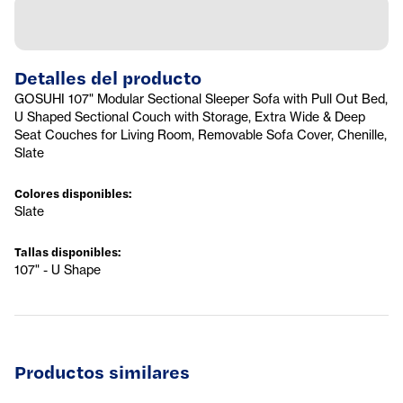
Detalles del producto
GOSUHI 107" Modular Sectional Sleeper Sofa with Pull Out Bed,
U Shaped Sectional Couch with Storage, Extra Wide & Deep
Seat Couches for Living Room, Removable Sofa Cover, Chenille,
Slate
Colores disponibles
:
Slate
Tallas disponibles
:
107" - U Shape
Productos similares