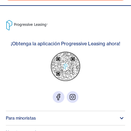
¡Obtenga la aplicación Progressive Leasing ahora!
Para minoristas