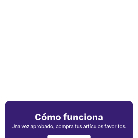
Cómo funciona
Una vez aprobado, compra tus artículos favoritos.