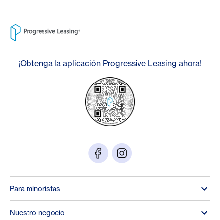
¡Obtenga la aplicación Progressive Leasing ahora!
Para minoristas
Nuestro negocio