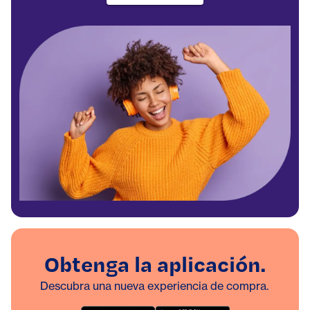
Obtenga la aplicación.
Descubra una nueva experiencia de compra.