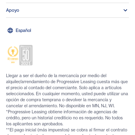
Apoyo
Español
Llegar a ser el dueño de la mercancía por medio del
alquiler/arrendamiento de Progressive Leasing cuesta más que
el precio al contado del comerciante. Solo aplica a artículos
seleccionados. En cualquier momento, usted puede utilizar una
opción de compra temprana o devolver la mercancía y
cancelar el arrendamiento. No disponible en MN, NJ, WI.
*Progressive Leasing obtiene información de agencias de
crédito, pero un historial crediticio no es requerido. No todos
los aplicantes son aprobados.
**El pago inicial (más impuestos) se cobra al firmar el contrato