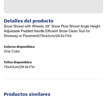
Detalles del producto
Snow Shovel with Wheels, 29" Snow Plow Shovel Angle Height
Adjustable Padded Handle Efficient Snow Clean Tool for
Driveway or Pavement(75x43cm/29.5x17in)
Colores disponibles
:
One Color
Tallas disponibles
:
75x43cm/29.5x17in
Productos similares