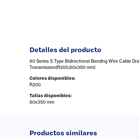
Detalles del producto
80 Series S Type Bidirectional Bending Wire Cable D
Transmission(R200,80x350 mm)
Colores disponibles
:
R200
Tallas disponibles
:
80x350 mm
Productos similares