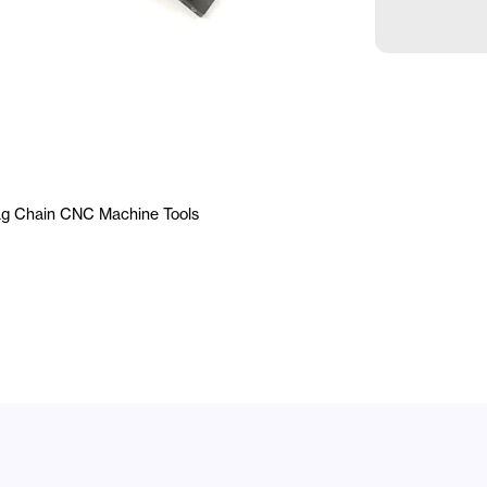
rag Chain CNC Machine Tools