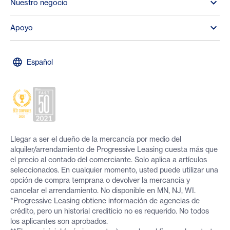
Nuestro negocio
Apoyo
Español
Llegar a ser el dueño de la mercancía por medio del
alquiler/arrendamiento de Progressive Leasing cuesta más que
el precio al contado del comerciante. Solo aplica a artículos
seleccionados. En cualquier momento, usted puede utilizar una
opción de compra temprana o devolver la mercancía y
cancelar el arrendamiento. No disponible en MN, NJ, WI.
*Progressive Leasing obtiene información de agencias de
crédito, pero un historial crediticio no es requerido. No todos
los aplicantes son aprobados.