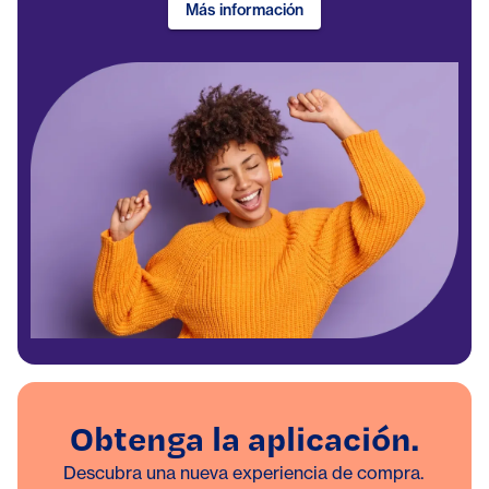
Más información
Obtenga la aplicación.
Descubra una nueva experiencia de compra.