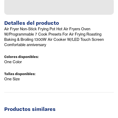
Detalles del producto
Air Fryer Non-Stick Frying Pot Hot Air Fryers Oven
W/Programmable 7 Cook Presets For Air Frying Roasting
Baking & Broiling 1300W Air Cooker W/LED Touch Screen
Comfortable anniversary
Colores disponibles
:
One Color
Tallas disponibles
:
One Size
Productos similares