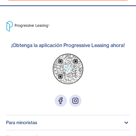
¡Obtenga la aplicación Progressive Leasing ahora!
Para minoristas