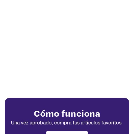
Cómo funciona
Una vez aprobado, compra tus artículos favoritos.