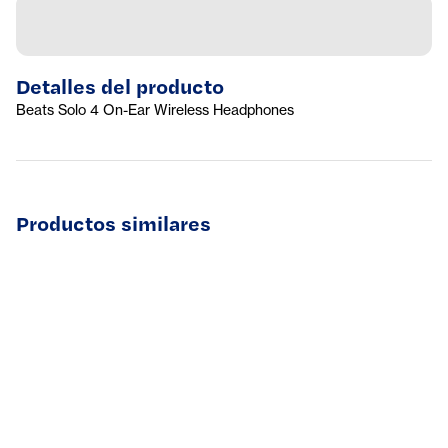
Detalles del producto
Beats Solo 4 On-Ear Wireless Headphones
Productos similares