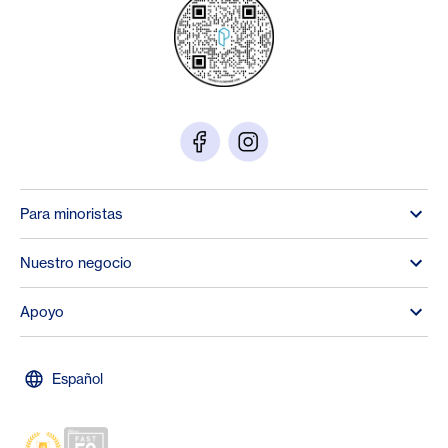
Para minoristas
Nuestro negocio
Apoyo
Español