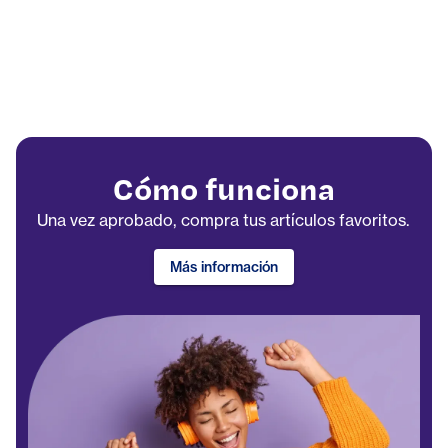
Cómo funciona
Una vez aprobado, compra tus artículos favoritos.
Más información