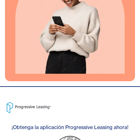
¡Obtenga la aplicación Progressive Leasing ahora!