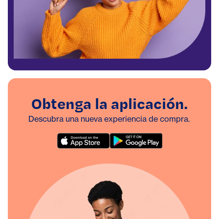
Obtenga la aplicación.
Descubra una nueva experiencia de compra.