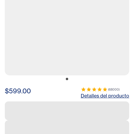
$599.00
(
68000
)
Detalles del producto