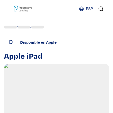
Skip to content
ESP
/
/
D
Disponible en Apple
Apple iPad