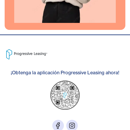
¡Obtenga la aplicación Progressive Leasing ahora!