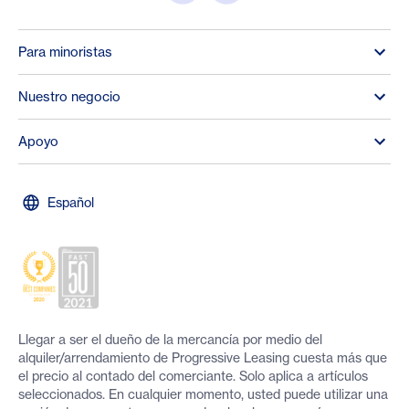
Para minoristas
Nuestro negocio
Apoyo
Español
Llegar a ser el dueño de la mercancía por medio del
alquiler/arrendamiento de Progressive Leasing cuesta más que
el precio al contado del comerciante. Solo aplica a artículos
seleccionados. En cualquier momento, usted puede utilizar una