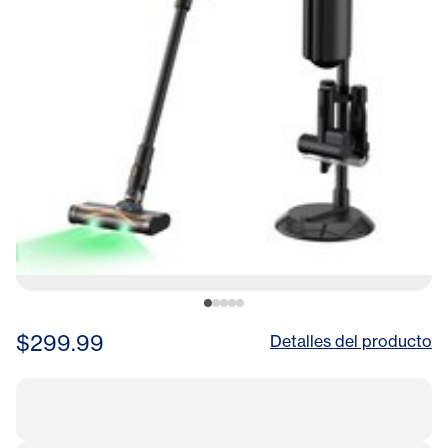
$299.99
Detalles del producto