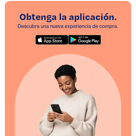
Obtenga la aplicación.
Descubra una nueva experiencia de compra.