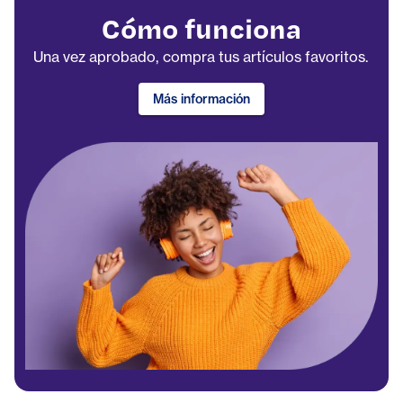
Cómo funciona
Una vez aprobado, compra tus artículos favoritos.
Más información