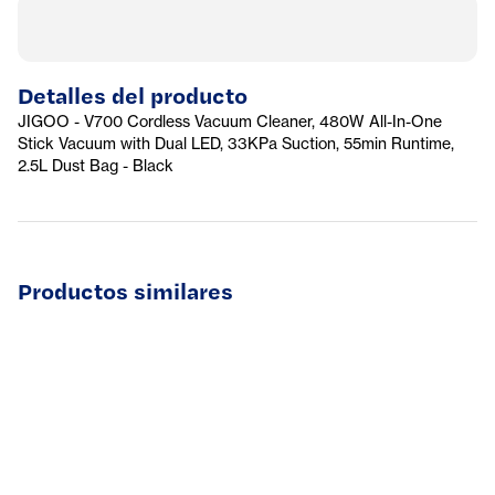
Detalles del producto
JIGOO - V700 Cordless Vacuum Cleaner, 480W All-In-One
Stick Vacuum with Dual LED, 33KPa Suction, 55min Runtime,
2.5L Dust Bag - Black
Productos similares