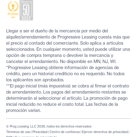
Llegar a ser el dueño de la mercancía por medio del
alquiler/arrendamiento de Progressive Leasing cuesta más que
el precio al contado del comerciante. Solo aplica a artículos
seleccionados. En cualquier momento, usted puede utilizar una
opción de compra temprana o devolver la mercancía y
cancelar el arrendamiento. No disponible en MN, NJ, WI.
*Progressive Leasing obtiene información de agencias de
crédito, pero un historial crediticio no es requerido. No todos
los aplicantes son aprobados.
**El pago inicial (más impuestos) se cobra al firmar el contrato
de arrendamiento. Los pagos del arrendamiento restantes se
determinarán al seleccionar el artículo. La promoción de pago
inicial reducido no reduce el costo total. Las fechas de la
promoción varían.
© Prog Leasing, LLC 2026, todos los derechos reservados
Términos de uso
|
Privacidad
|
Centro de confianza
|
Ejercer derechos de privacidad
|