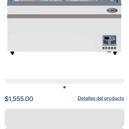
$1,555.00
Detalles del producto