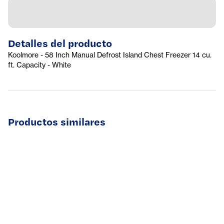
Detalles del producto
Koolmore - 58 Inch Manual Defrost Island Chest Freezer 14 cu.
ft. Capacity - White
Productos similares