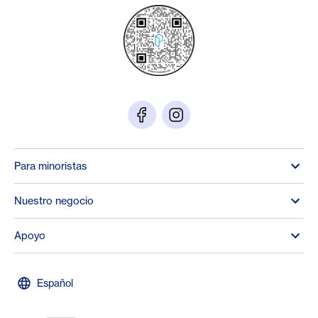
Para minoristas
Nuestro negocio
Apoyo
Español