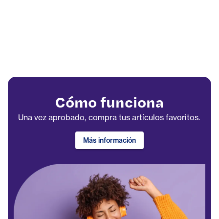
Cómo funciona
Una vez aprobado, compra tus artículos favoritos.
Más información