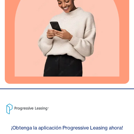
¡Obtenga la aplicación Progressive Leasing ahora!