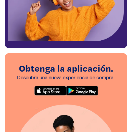
Obtenga la aplicación.
Descubra una nueva experiencia de compra.