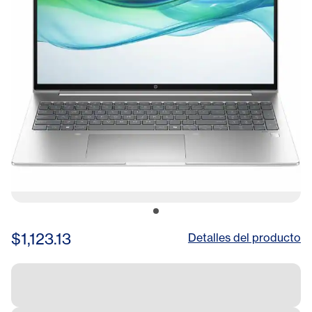
$1,123.13
Detalles del producto