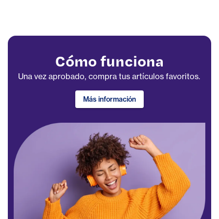
Cómo funciona
Una vez aprobado, compra tus artículos favoritos.
Más información