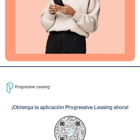
¡Obtenga la aplicación Progressive Leasing ahora!