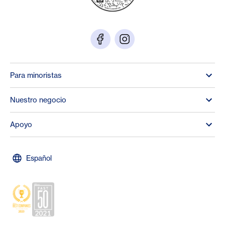
Para minoristas
Nuestro negocio
Apoyo
Español