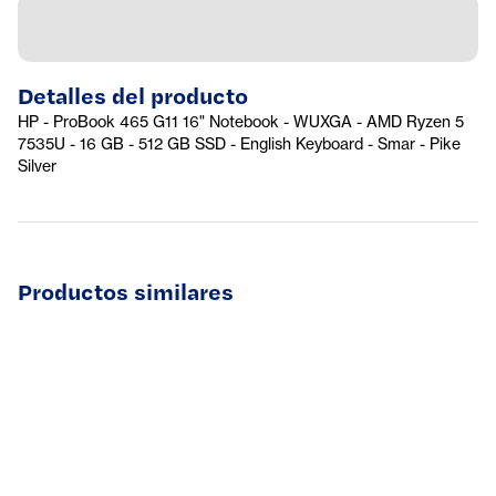
Detalles del producto
HP - ProBook 465 G11 16" Notebook - WUXGA - AMD Ryzen 5
7535U - 16 GB - 512 GB SSD - English Keyboard - Smar - Pike
Silver
Productos similares