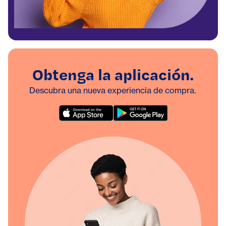
Obtenga la aplicación.
Descubra una nueva experiencia de compra.