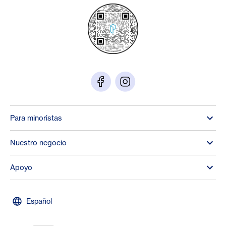
Para minoristas
Nuestro negocio
Apoyo
Español