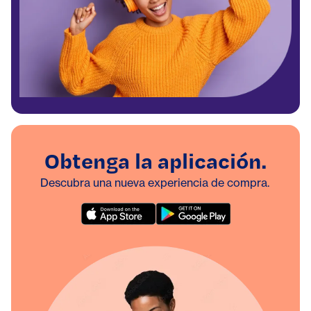
Obtenga la aplicación.
Descubra una nueva experiencia de compra.