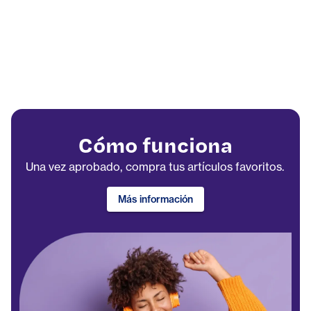
Cómo funciona
Una vez aprobado, compra tus artículos favoritos.
Más información