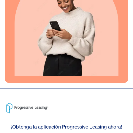
¡Obtenga la aplicación Progressive Leasing ahora!