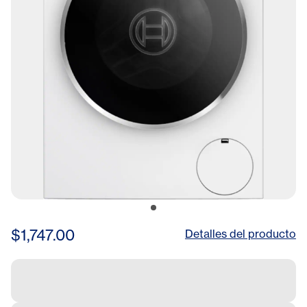
$1,747.00
Detalles del producto