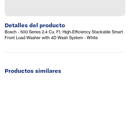
Detalles del producto
Bosch - 500 Series 2.4 Cu. Ft. High-Efficiency Stackable Smart
Front Load Washer with 4D Wash System - White
Productos similares