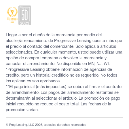
Llegar a ser el dueño de la mercancía por medio del
alquiler/arrendamiento de Progressive Leasing cuesta más que
el precio al contado del comerciante. Solo aplica a artículos
seleccionados. En cualquier momento, usted puede utilizar una
opción de compra temprana o devolver la mercancía y
cancelar el arrendamiento. No disponible en MN, NJ, WI.
*Progressive Leasing obtiene información de agencias de
crédito, pero un historial crediticio no es requerido. No todos
los aplicantes son aprobados.
**El pago inicial (más impuestos) se cobra al firmar el contrato
de arrendamiento. Los pagos del arrendamiento restantes se
determinarán al seleccionar el artículo. La promoción de pago
inicial reducido no reduce el costo total. Las fechas de la
promoción varían.
© Prog Leasing, LLC 2026, todos los derechos reservados