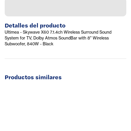
Detalles del producto
Ultimea - Skywave X60 7.1.4ch Wireless Surround Sound
System for TV, Dolby Atmos SoundBar with 8" Wireless
Subwoofer, 840W - Black
Productos similares