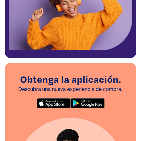
Obtenga la aplicación.
Descubra una nueva experiencia de compra.