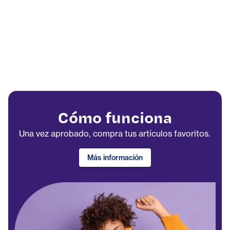
Cómo funciona
Una vez aprobado, compra tus artículos favoritos.
Más información