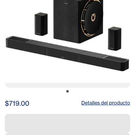
$719.00
Detalles del producto