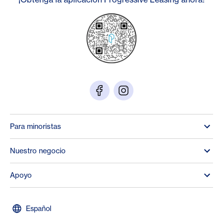
Para minoristas
Nuestro negocio
Apoyo
Español