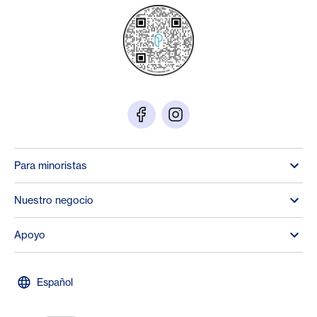
Para minoristas
Nuestro negocio
Apoyo
Español