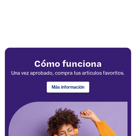
Cómo funciona
Una vez aprobado, compra tus artículos favoritos.
Más información