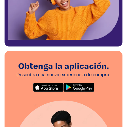
Obtenga la aplicación.
Descubra una nueva experiencia de compra.