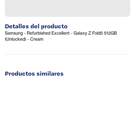
Detalles del producto
Samsung - Refurbished Excellent - Galaxy Z Fold5 512GB
(Unlocked) - Cream
Productos similares