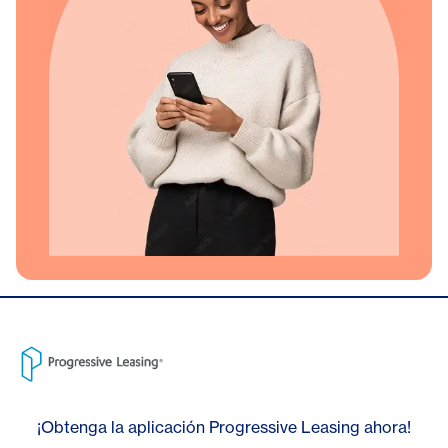
¡Obtenga la aplicación Progressive Leasing ahora!