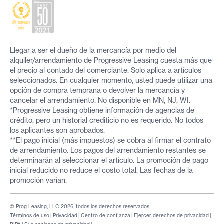
Llegar a ser el dueño de la mercancía por medio del
alquiler/arrendamiento de Progressive Leasing cuesta más que
el precio al contado del comerciante. Solo aplica a artículos
seleccionados. En cualquier momento, usted puede utilizar una
opción de compra temprana o devolver la mercancía y
cancelar el arrendamiento. No disponible en MN, NJ, WI.
*Progressive Leasing obtiene información de agencias de
crédito, pero un historial crediticio no es requerido. No todos
los aplicantes son aprobados.
**El pago inicial (más impuestos) se cobra al firmar el contrato
de arrendamiento. Los pagos del arrendamiento restantes se
determinarán al seleccionar el artículo. La promoción de pago
inicial reducido no reduce el costo total. Las fechas de la
promoción varían.
© Prog Leasing, LLC 2026, todos los derechos reservados
Términos de uso
|
Privacidad
|
Centro de confianza
|
Ejercer derechos de privacidad
|