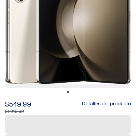
$549.99
Detalles del producto
$1,919.99