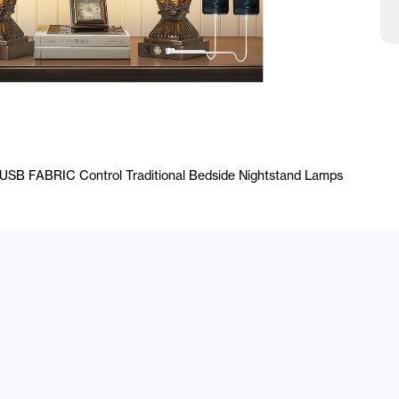
w
USB FABRIC Control Traditional Bedside Nightstand Lamps