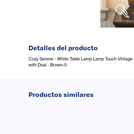
Detalles del producto
Cozy Serene - White Table Lamp Lamp Touch Vintage 
with Dual - Brown-5
Productos similares