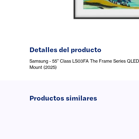
Detalles del producto
Samsung - 55” Class LS03FA The Frame Series QLED
Mount (2025)
Productos similares