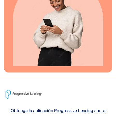
¡Obtenga la aplicación Progressive Leasing ahora!