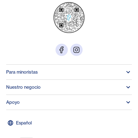
Para minoristas
Nuestro negocio
Apoyo
Español