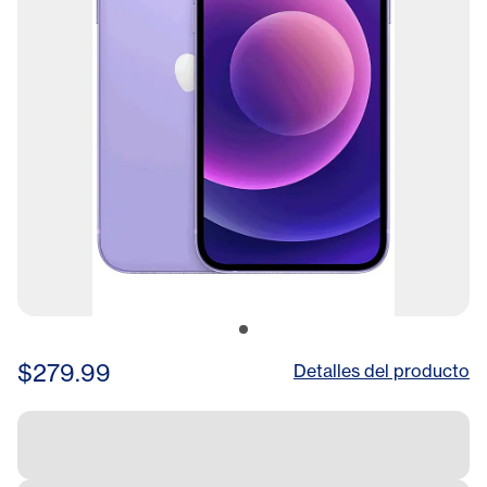
$279.99
Detalles del producto