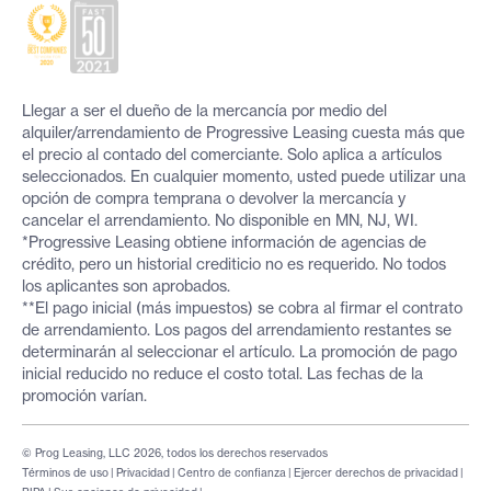
Llegar a ser el dueño de la mercancía por medio del
alquiler/arrendamiento de Progressive Leasing cuesta más que
el precio al contado del comerciante. Solo aplica a artículos
seleccionados. En cualquier momento, usted puede utilizar una
opción de compra temprana o devolver la mercancía y
cancelar el arrendamiento. No disponible en MN, NJ, WI.
*Progressive Leasing obtiene información de agencias de
crédito, pero un historial crediticio no es requerido. No todos
los aplicantes son aprobados.
**El pago inicial (más impuestos) se cobra al firmar el contrato
de arrendamiento. Los pagos del arrendamiento restantes se
determinarán al seleccionar el artículo. La promoción de pago
inicial reducido no reduce el costo total. Las fechas de la
promoción varían.
© Prog Leasing, LLC 2026, todos los derechos reservados
Términos de uso
|
Privacidad
|
Centro de confianza
|
Ejercer derechos de privacidad
|