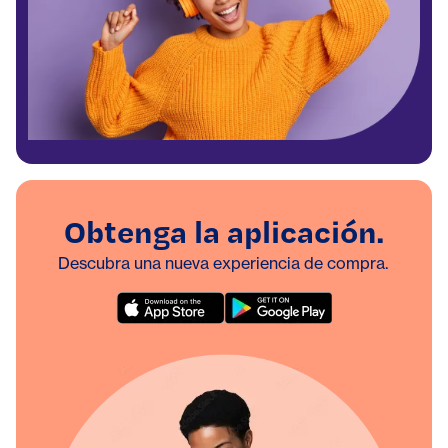
Obtenga la aplicación.
Descubra una nueva experiencia de compra.