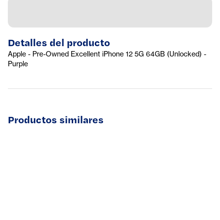
Detalles del producto
Apple - Pre-Owned Excellent iPhone 12 5G 64GB (Unlocked) -
Purple
Productos similares