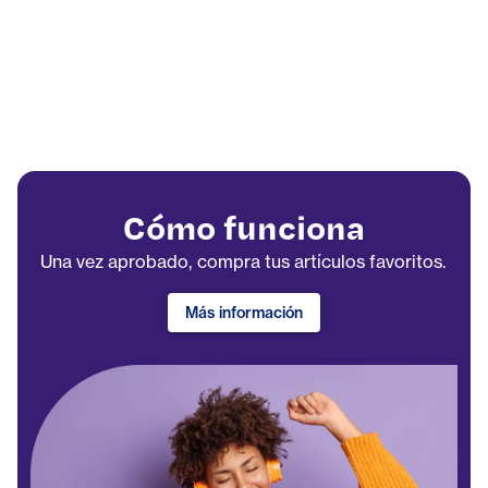
Cómo funciona
Una vez aprobado, compra tus artículos favoritos.
Más información