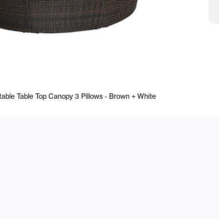
able Table Top Canopy 3 Pillows - Brown + White