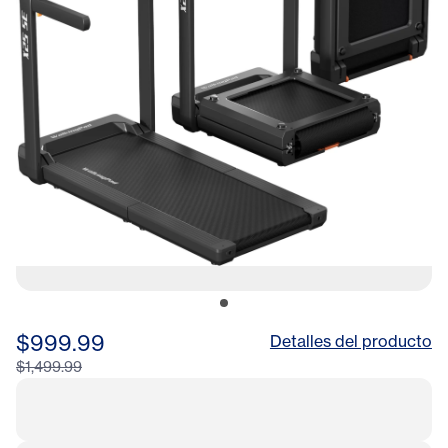
$999.99
Detalles del producto
$1,499.99