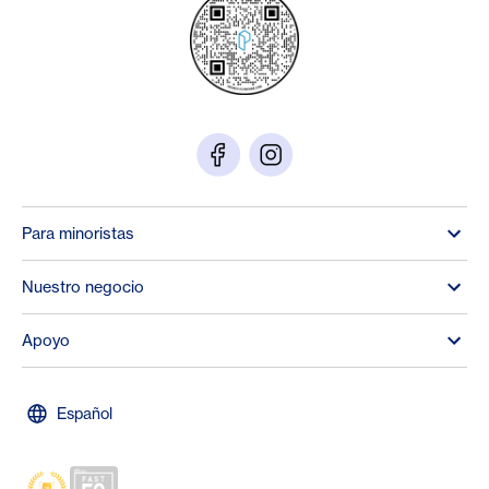
Para minoristas
Nuestro negocio
Apoyo
Español