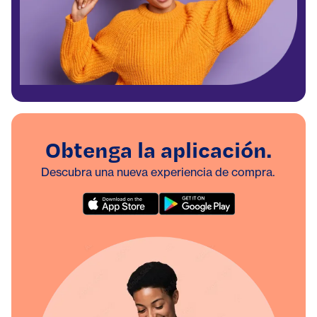
Obtenga la aplicación.
Descubra una nueva experiencia de compra.