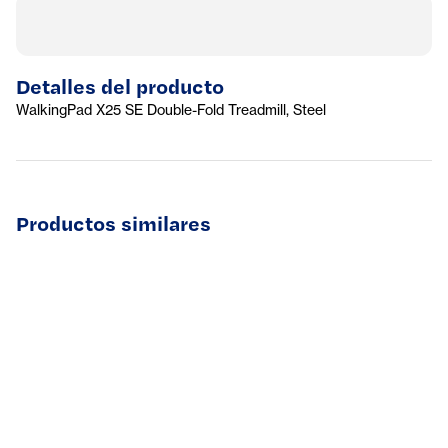
Detalles del producto
WalkingPad X25 SE Double-Fold Treadmill, Steel
Productos similares