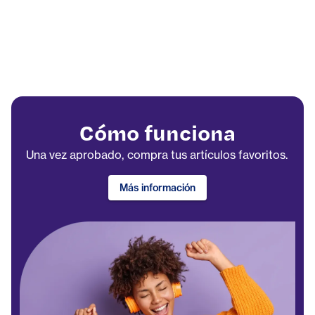
Cómo funciona
Una vez aprobado, compra tus artículos favoritos.
Más información