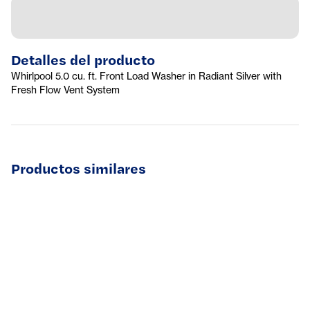
Detalles del producto
Whirlpool 5.0 cu. ft. Front Load Washer in Radiant Silver with
Fresh Flow Vent System
Productos similares