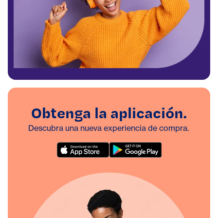
Obtenga la aplicación.
Descubra una nueva experiencia de compra.