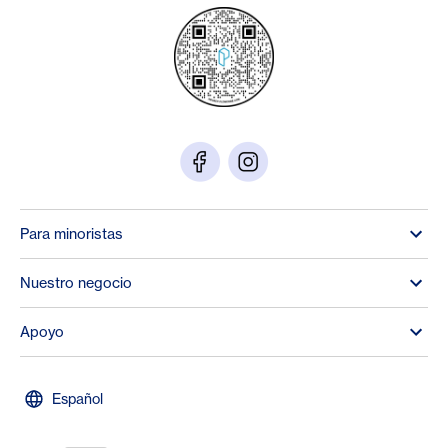
Para minoristas
Nuestro negocio
Apoyo
Español