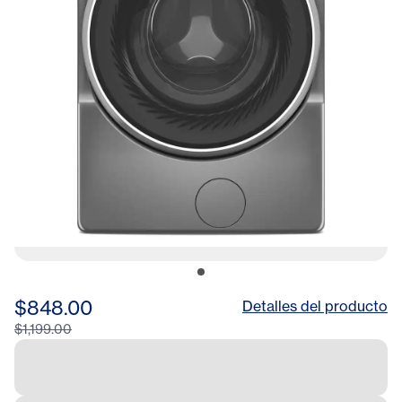
$848.00
Detalles del producto
$1,199.00