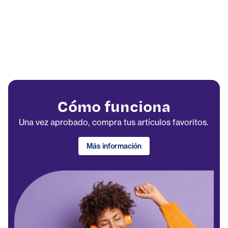
Cómo funciona
Una vez aprobado, compra tus artículos favoritos.
Más información