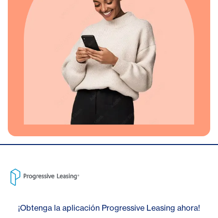
¡Obtenga la aplicación Progressive Leasing ahora!