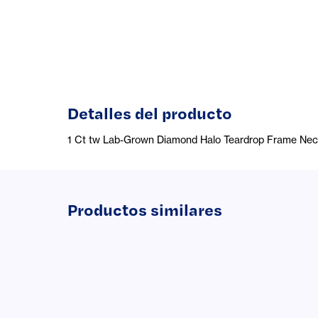
Detalles del producto
1 Ct tw Lab-Grown Diamond Halo Teardrop Frame Neck
Productos similares