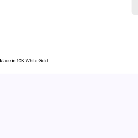
lace in 10K White Gold