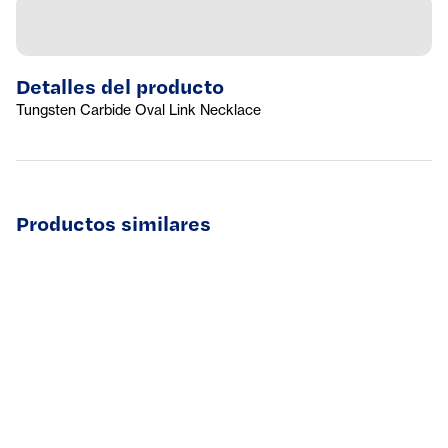
Detalles del producto
Tungsten Carbide Oval Link Necklace
Productos similares