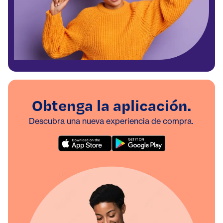
Obtenga la aplicación.
Descubra una nueva experiencia de compra.