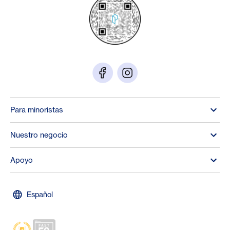
Para minoristas
Nuestro negocio
Apoyo
Español