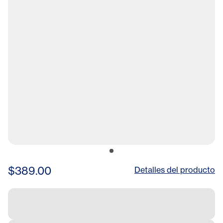
$389.00
Detalles del producto