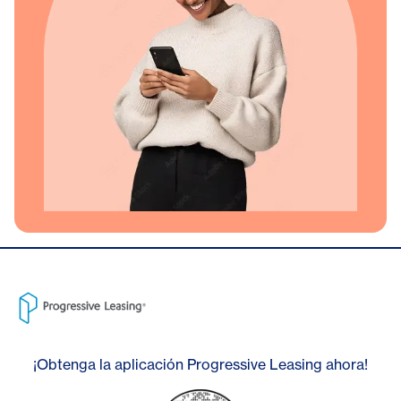
¡Obtenga la aplicación Progressive Leasing ahora!