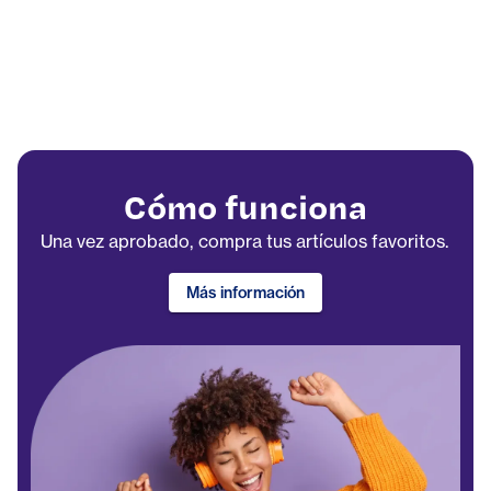
Cómo funciona
Una vez aprobado, compra tus artículos favoritos.
Más información