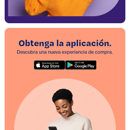
Obtenga la aplicación.
Descubra una nueva experiencia de compra.