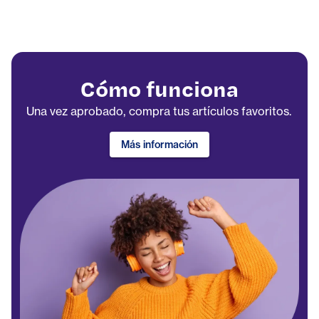
Cómo funciona
Una vez aprobado, compra tus artículos favoritos.
Más información