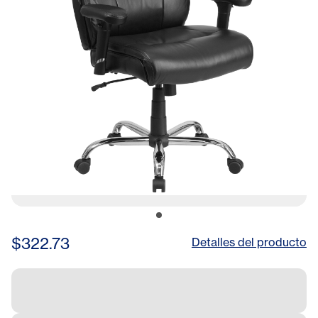
$322.73
Detalles del producto