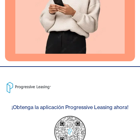
¡Obtenga la aplicación Progressive Leasing ahora!