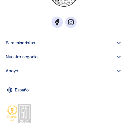
Para minoristas
Nuestro negocio
Apoyo
Español