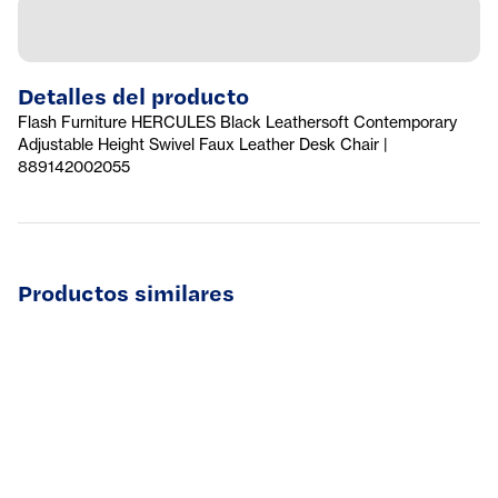
Detalles del producto
Flash Furniture HERCULES Black Leathersoft Contemporary
Adjustable Height Swivel Faux Leather Desk Chair |
889142002055
Productos similares