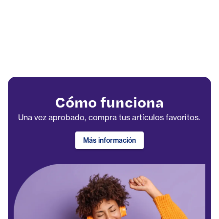
Cómo funciona
Una vez aprobado, compra tus artículos favoritos.
Más información