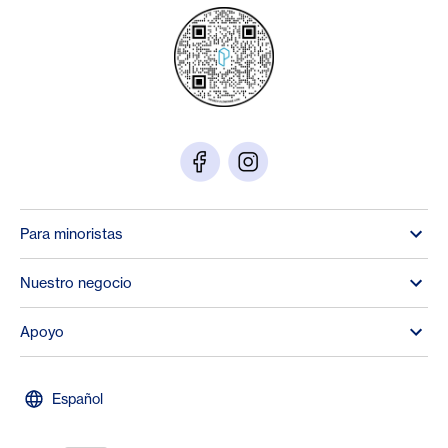
Para minoristas
Nuestro negocio
Apoyo
Español