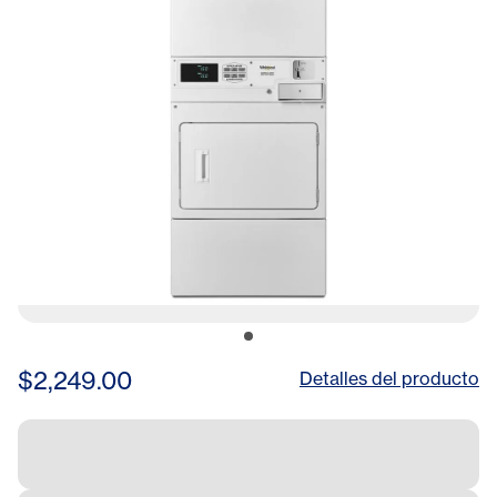
$2,249.00
Detalles del producto