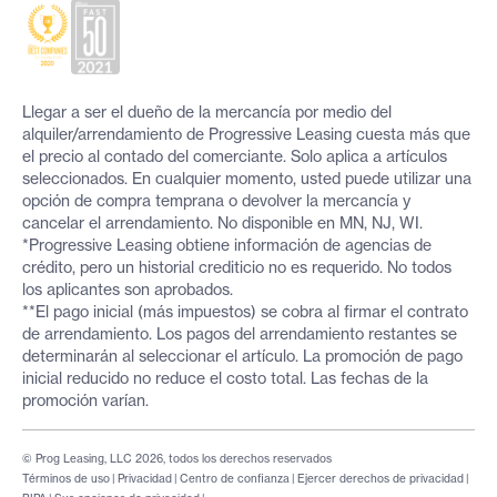
Llegar a ser el dueño de la mercancía por medio del
alquiler/arrendamiento de Progressive Leasing cuesta más que
el precio al contado del comerciante. Solo aplica a artículos
seleccionados. En cualquier momento, usted puede utilizar una
opción de compra temprana o devolver la mercancía y
cancelar el arrendamiento. No disponible en MN, NJ, WI.
*Progressive Leasing obtiene información de agencias de
crédito, pero un historial crediticio no es requerido. No todos
los aplicantes son aprobados.
**El pago inicial (más impuestos) se cobra al firmar el contrato
de arrendamiento. Los pagos del arrendamiento restantes se
determinarán al seleccionar el artículo. La promoción de pago
inicial reducido no reduce el costo total. Las fechas de la
promoción varían.
© Prog Leasing, LLC 2026, todos los derechos reservados
Términos de uso
|
Privacidad
|
Centro de confianza
|
Ejercer derechos de privacidad
|