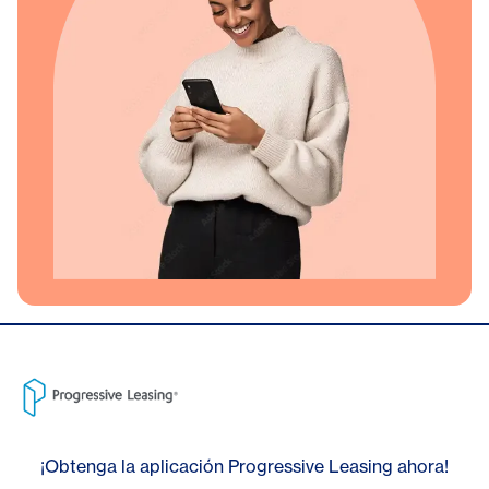
¡Obtenga la aplicación Progressive Leasing ahora!