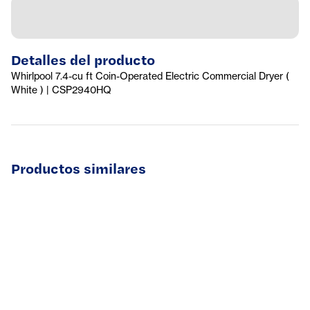
Detalles del producto
Whirlpool 7.4-cu ft Coin-Operated Electric Commercial Dryer (
White ) | CSP2940HQ
Productos similares