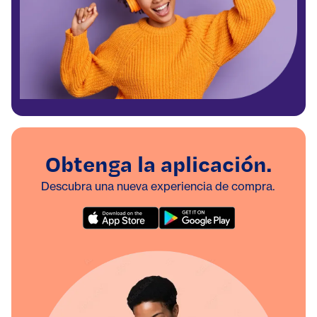
Obtenga la aplicación.
Descubra una nueva experiencia de compra.