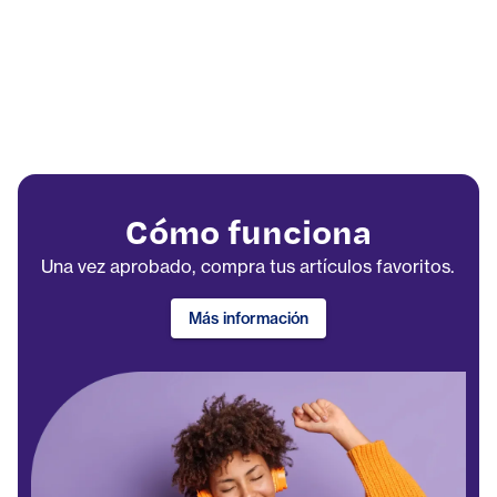
Cómo funciona
Una vez aprobado, compra tus artículos favoritos.
Más información