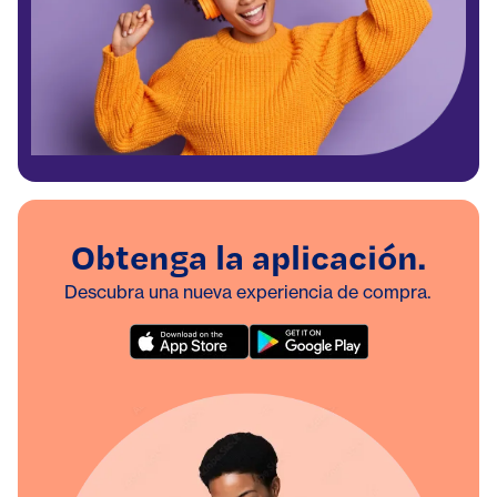
Obtenga la aplicación.
Descubra una nueva experiencia de compra.