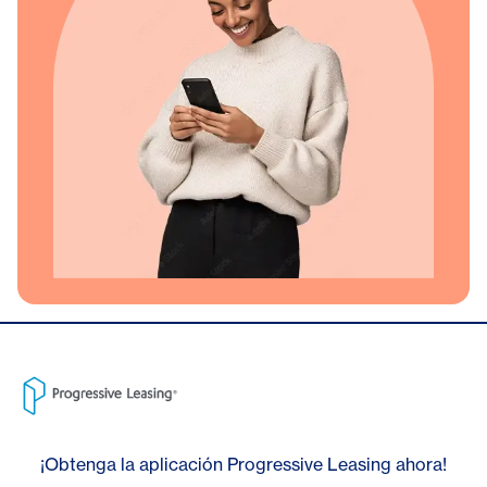
¡Obtenga la aplicación Progressive Leasing ahora!