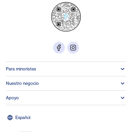
Para minoristas
Nuestro negocio
Apoyo
Español