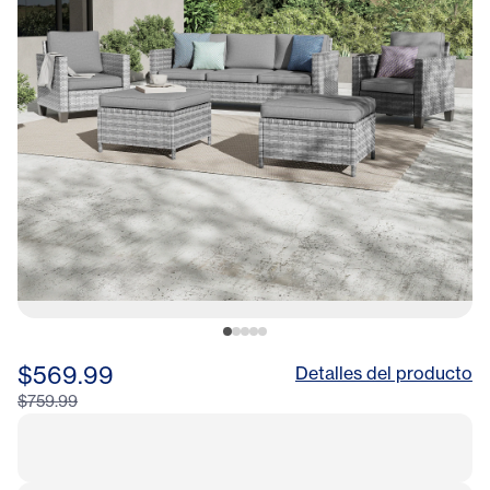
$569.99
Detalles del producto
$759.99