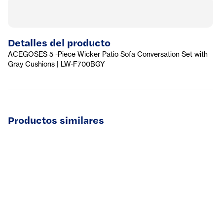
Detalles del producto
ACEGOSES 5 -Piece Wicker Patio Sofa Conversation Set with
Gray Cushions | LW-F700BGY
Productos similares