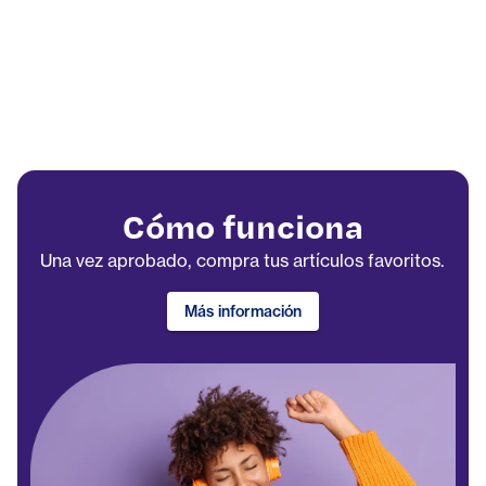
Cómo funciona
Una vez aprobado, compra tus artículos favoritos.
Más información