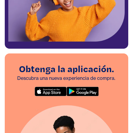
Obtenga la aplicación.
Descubra una nueva experiencia de compra.