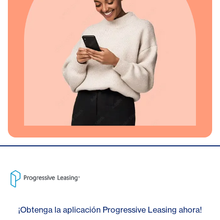
¡Obtenga la aplicación Progressive Leasing ahora!