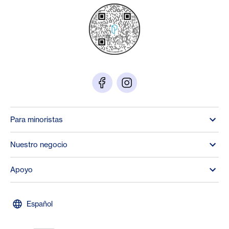
Para minoristas
Nuestro negocio
Apoyo
Español