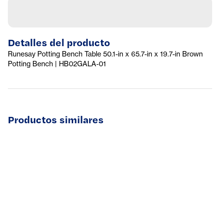
Detalles del producto
Runesay Potting Bench Table 50.1-in x 65.7-in x 19.7-in Brown
Potting Bench | HB02GALA-01
Productos similares