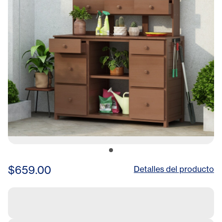
$659.00
Detalles del producto