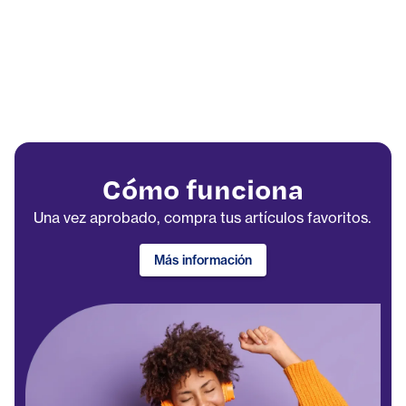
Cómo funciona
Una vez aprobado, compra tus artículos favoritos.
Más información