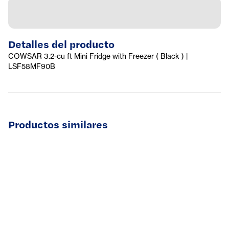
Detalles del producto
COWSAR 3.2-cu ft Mini Fridge with Freezer ( Black ) |
LSF58MF90B
Productos similares