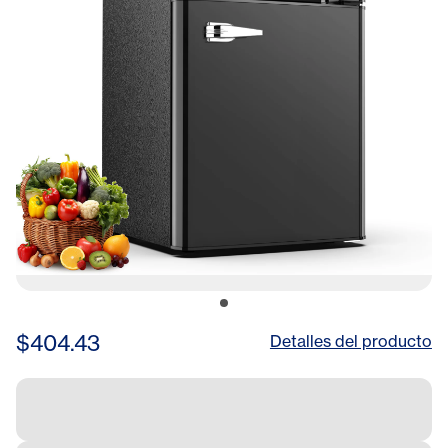
$404.43
Detalles del producto