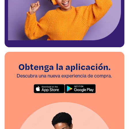
Obtenga la aplicación.
Descubra una nueva experiencia de compra.