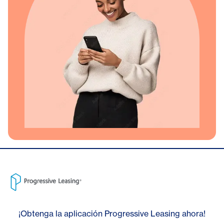
¡Obtenga la aplicación Progressive Leasing ahora!