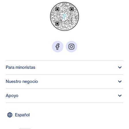
Para minoristas
Nuestro negocio
Apoyo
Español