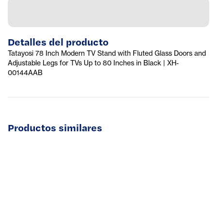
Detalles del producto
Tatayosi 78 Inch Modern TV Stand with Fluted Glass Doors and
Adjustable Legs for TVs Up to 80 Inches in Black | XH-
00144AAB
Productos similares