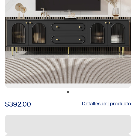
$392.00
Detalles del producto