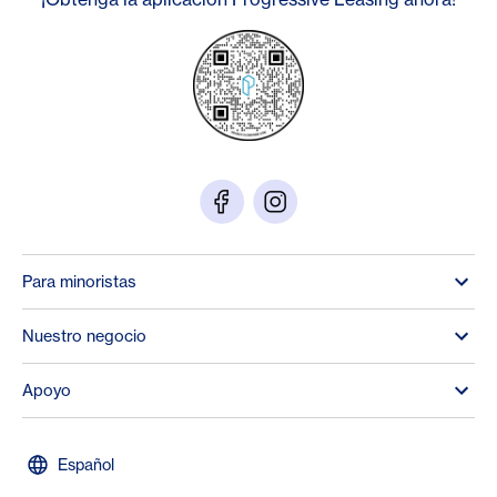
Para minoristas
Nuestro negocio
Apoyo
Español