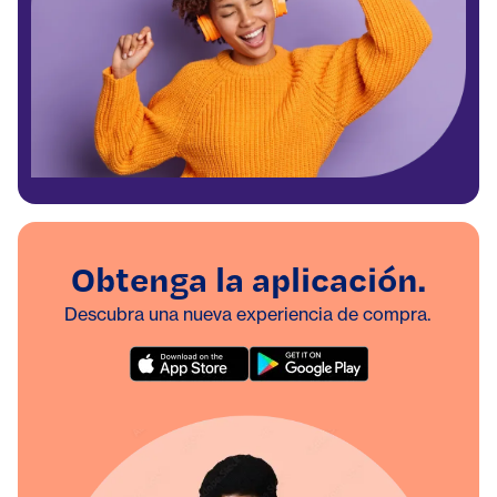
Obtenga la aplicación.
Descubra una nueva experiencia de compra.