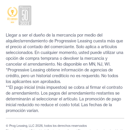
Llegar a ser el dueño de la mercancía por medio del
alquiler/arrendamiento de Progressive Leasing cuesta más que
el precio al contado del comerciante. Solo aplica a artículos
seleccionados. En cualquier momento, usted puede utilizar una
opción de compra temprana o devolver la mercancía y
cancelar el arrendamiento. No disponible en MN, NJ, WI.
*Progressive Leasing obtiene información de agencias de
crédito, pero un historial crediticio no es requerido. No todos
los aplicantes son aprobados.
**El pago inicial (más impuestos) se cobra al firmar el contrato
de arrendamiento. Los pagos del arrendamiento restantes se
determinarán al seleccionar el artículo. La promoción de pago
inicial reducido no reduce el costo total. Las fechas de la
promoción varían.
© Prog Leasing, LLC 2026, todos los derechos reservados