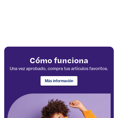
Cómo funciona
Una vez aprobado, compra tus artículos favoritos.
Más información