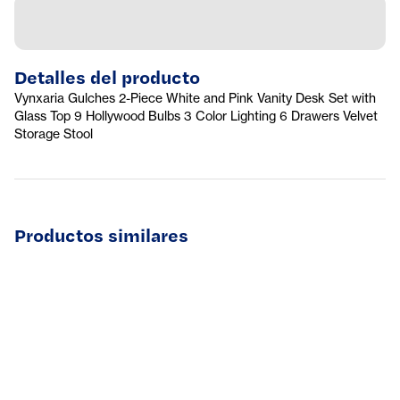
Detalles del producto
Vynxaria Gulches 2-Piece White and Pink Vanity Desk Set with
Glass Top 9 Hollywood Bulbs 3 Color Lighting 6 Drawers Velvet
Storage Stool
Productos similares