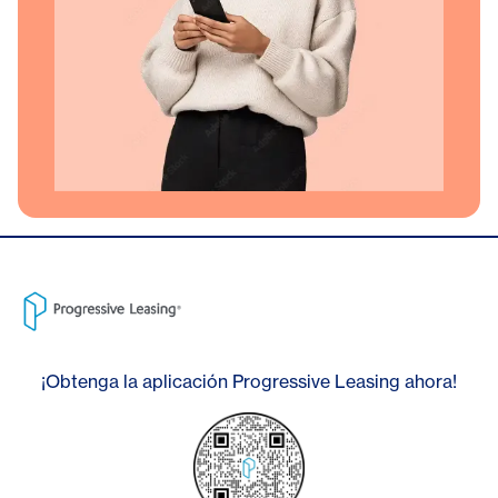
¡Obtenga la aplicación Progressive Leasing ahora!