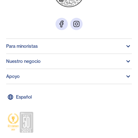
Para minoristas
Nuestro negocio
Apoyo
Español