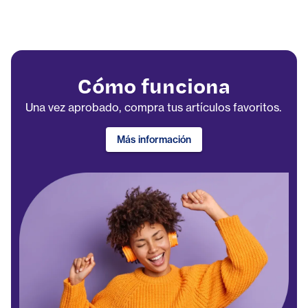
Cómo funciona
Una vez aprobado, compra tus artículos favoritos.
Más información