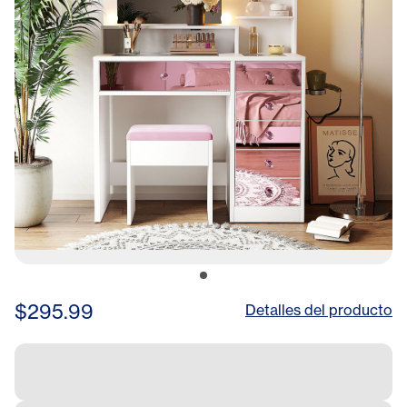
$295.99
Detalles del producto