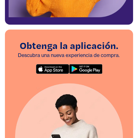
Obtenga la aplicación.
Descubra una nueva experiencia de compra.