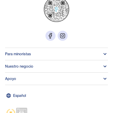
Para minoristas
Nuestro negocio
Apoyo
Español