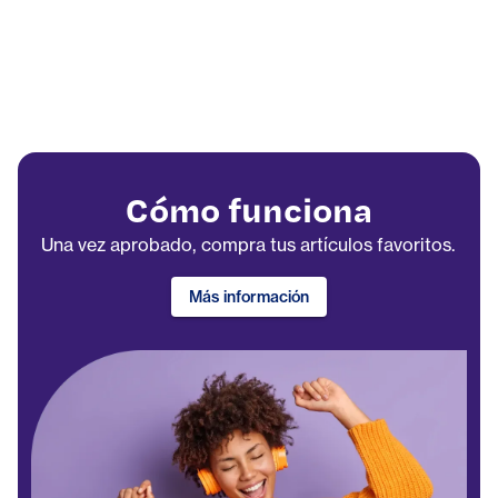
Cómo funciona
Una vez aprobado, compra tus artículos favoritos.
Más información