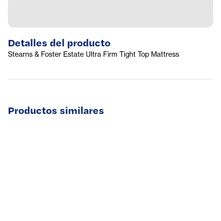
Detalles del producto
Stearns & Foster Estate Ultra Firm Tight Top Mattress
Productos similares