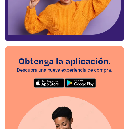
Obtenga la aplicación.
Descubra una nueva experiencia de compra.