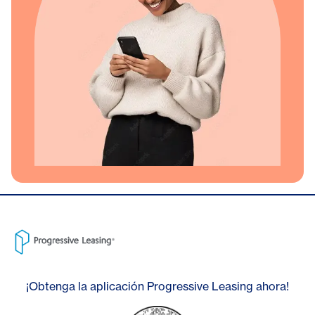
¡Obtenga la aplicación Progressive Leasing ahora!