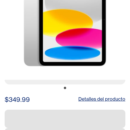
$349.99
Detalles del producto