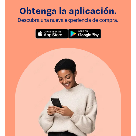
Obtenga la aplicación.
Descubra una nueva experiencia de compra.