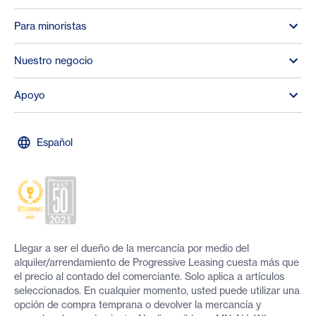
Para minoristas
Nuestro negocio
Apoyo
Español
Llegar a ser el dueño de la mercancía por medio del
alquiler/arrendamiento de Progressive Leasing cuesta más que
el precio al contado del comerciante. Solo aplica a artículos
seleccionados. En cualquier momento, usted puede utilizar una
opción de compra temprana o devolver la mercancía y