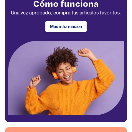
Cómo funciona
Una vez aprobado, compra tus artículos favoritos.
Más información