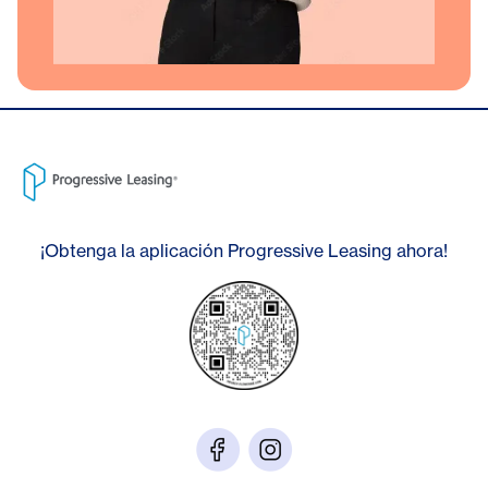
¡Obtenga la aplicación Progressive Leasing ahora!