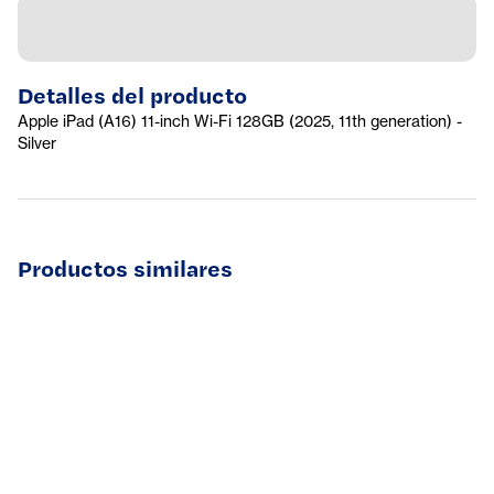
Detalles del producto
Apple iPad (A16) 11-inch Wi-Fi 128GB (2025, 11th generation) -
Silver
Productos similares