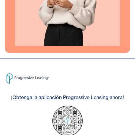
¡Obtenga la aplicación Progressive Leasing ahora!