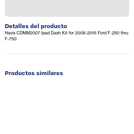
Detalles del producto
Havis CDMM2007 Ipad Dash Kit for 2008-2016 Ford F-250 thru
F-750
Productos similares