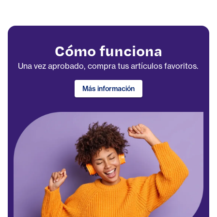
Cómo funciona
Una vez aprobado, compra tus artículos favoritos.
Más información