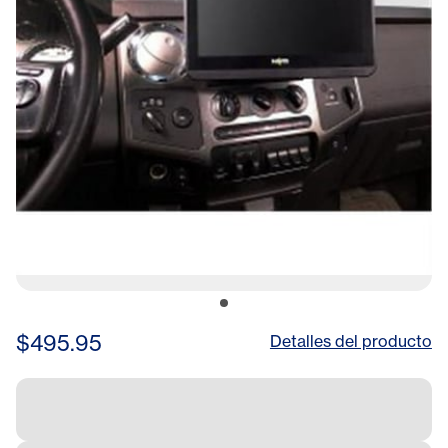
$495.95
Detalles del producto