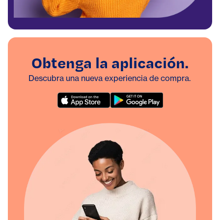
Obtenga la aplicación.
Descubra una nueva experiencia de compra.