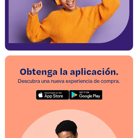
Obtenga la aplicación.
Descubra una nueva experiencia de compra.