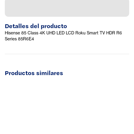
Detalles del producto
Hisense 85 Class 4K UHD LED LCD Roku Smart TV HDR R6
Series 85R6E4
Productos similares