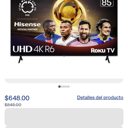
$648.00
Detalles del producto
$848.00