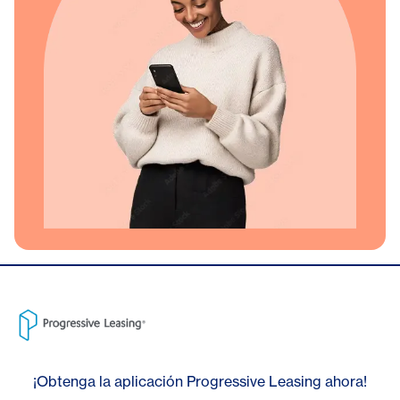
¡Obtenga la aplicación Progressive Leasing ahora!