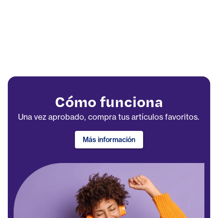
Cómo funciona
Una vez aprobado, compra tus artículos favoritos.
Más información