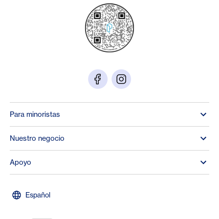
Para minoristas
Nuestro negocio
Apoyo
Español