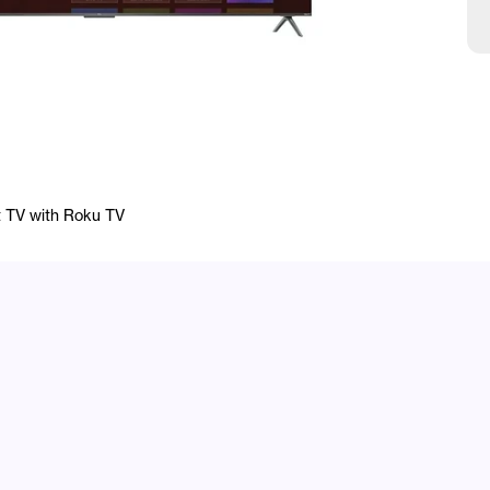
 TV with Roku TV