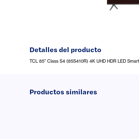
Detalles del producto
TCL 85” Class S4 (85S410R) 4K UHD HDR LED Smart
Productos similares