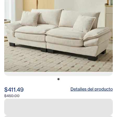
$411.49
Detalles del producto
$450.00