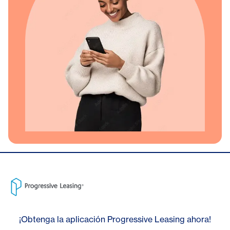
¡Obtenga la aplicación Progressive Leasing ahora!