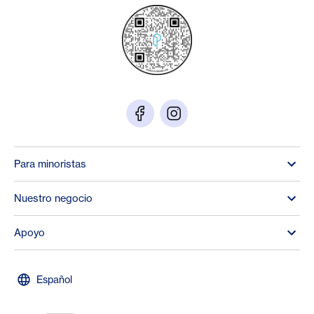
Para minoristas
Nuestro negocio
Apoyo
Español