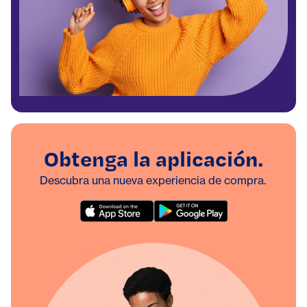
Obtenga la aplicación.
Descubra una nueva experiencia de compra.