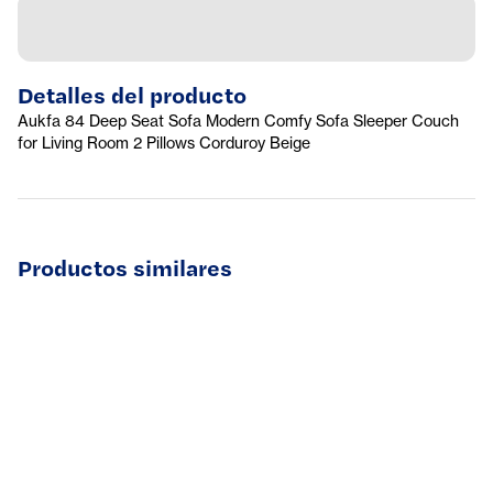
Detalles del producto
Aukfa 84 Deep Seat Sofa Modern Comfy Sofa Sleeper Couch
for Living Room 2 Pillows Corduroy Beige
Productos similares