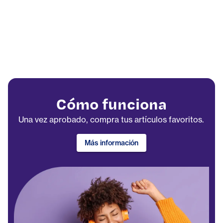
Cómo funciona
Una vez aprobado, compra tus artículos favoritos.
Más información