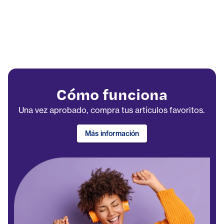
Cómo funciona
Una vez aprobado, compra tus artículos favoritos.
Más información