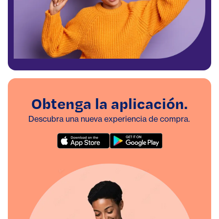
Obtenga la aplicación.
Descubra una nueva experiencia de compra.