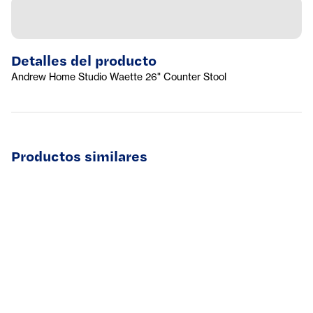
Detalles del producto
Andrew Home Studio Waette 26" Counter Stool
Productos similares