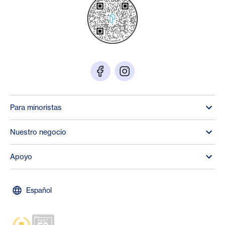
Para minoristas
Nuestro negocio
Apoyo
Español