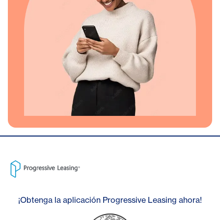
¡Obtenga la aplicación Progressive Leasing ahora!