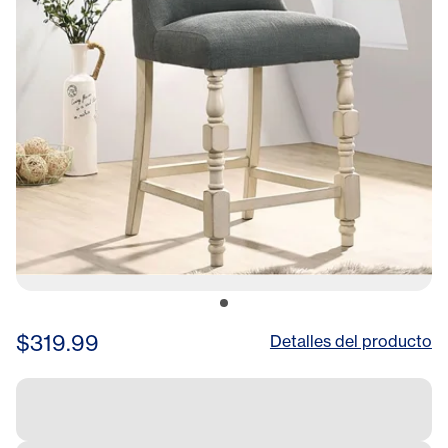
$319.99
Detalles del producto