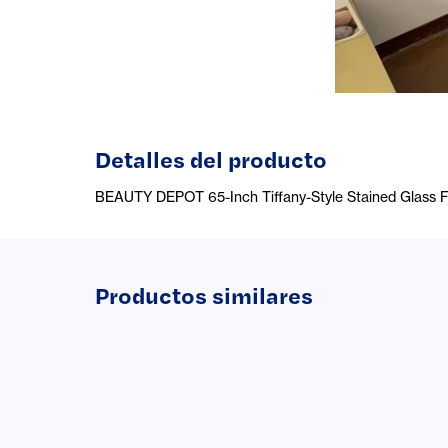
Detalles del producto
BEAUTY DEPOT 65-Inch Tiffany-Style Stained Glass F
Productos similares