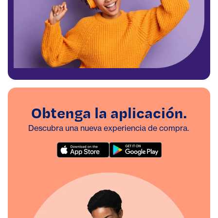
Obtenga la aplicación.
Descubra una nueva experiencia de compra.