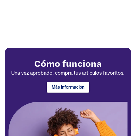
Cómo funciona
Una vez aprobado, compra tus artículos favoritos.
Más información