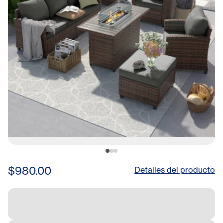
$980.00
Detalles del producto