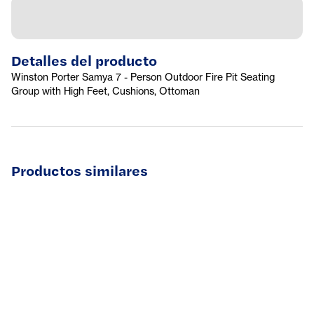
Detalles del producto
Winston Porter Samya 7 - Person Outdoor Fire Pit Seating
Group with High Feet, Cushions, Ottoman
Productos similares