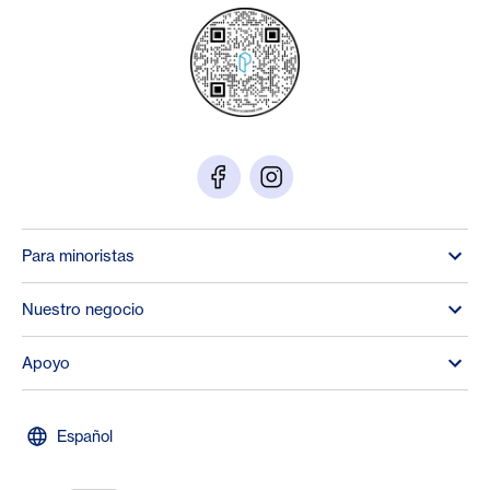
Para minoristas
Nuestro negocio
Apoyo
Español