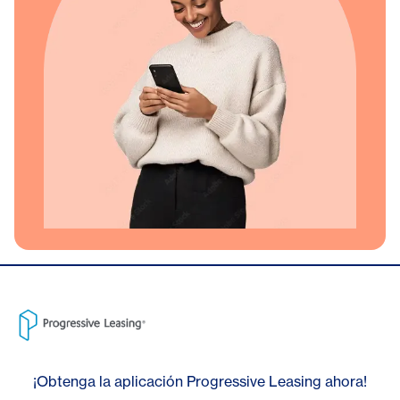
¡Obtenga la aplicación Progressive Leasing ahora!