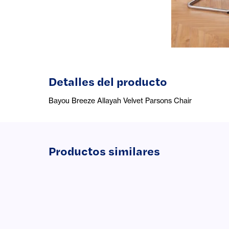
Detalles del producto
Bayou Breeze Allayah Velvet Parsons Chair
Productos similares