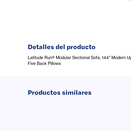
Detalles del producto
Latitude Run® Modular Sectional Sofa, 144" Modern 
Five Back Pillows
Productos similares