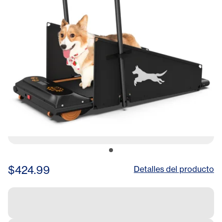
$424.99
Detalles del producto