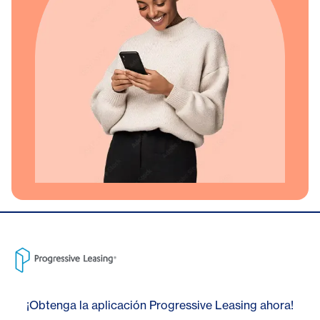
¡Obtenga la aplicación Progressive Leasing ahora!