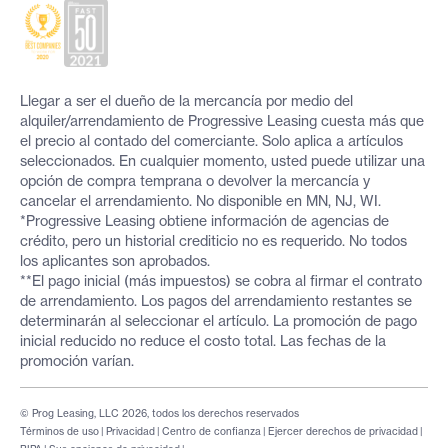
Llegar a ser el dueño de la mercancía por medio del
alquiler/arrendamiento de Progressive Leasing cuesta más que
el precio al contado del comerciante. Solo aplica a artículos
seleccionados. En cualquier momento, usted puede utilizar una
opción de compra temprana o devolver la mercancía y
cancelar el arrendamiento. No disponible en MN, NJ, WI.
*Progressive Leasing obtiene información de agencias de
crédito, pero un historial crediticio no es requerido. No todos
los aplicantes son aprobados.
**El pago inicial (más impuestos) se cobra al firmar el contrato
de arrendamiento. Los pagos del arrendamiento restantes se
determinarán al seleccionar el artículo. La promoción de pago
inicial reducido no reduce el costo total. Las fechas de la
promoción varían.
© Prog Leasing, LLC 2026, todos los derechos reservados
Términos de uso
|
Privacidad
|
Centro de confianza
|
Ejercer derechos de privacidad
|