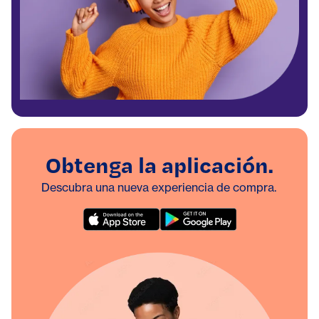
Obtenga la aplicación.
Descubra una nueva experiencia de compra.