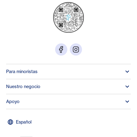
Para minoristas
Nuestro negocio
Apoyo
Español