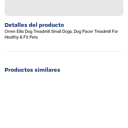
Detalles del producto
Orren Ellis Dog Treadmill Small Dogs, Dog Pacer Treadmill For
Healthy & Fit Pets
Productos similares