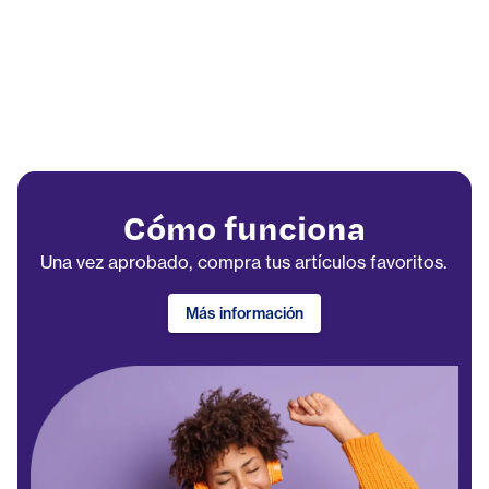
Cómo funciona
Una vez aprobado, compra tus artículos favoritos.
Más información