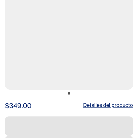
$349.00
Detalles del producto