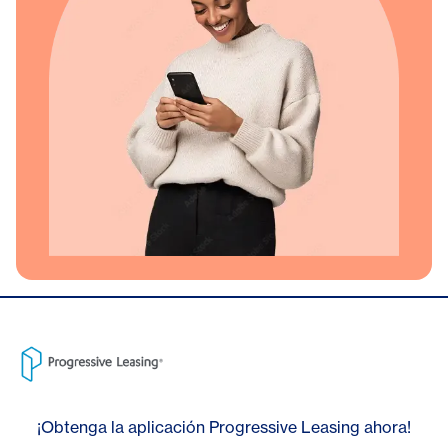
¡Obtenga la aplicación Progressive Leasing ahora!