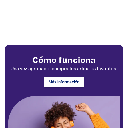
Cómo funciona
Una vez aprobado, compra tus artículos favoritos.
Más información