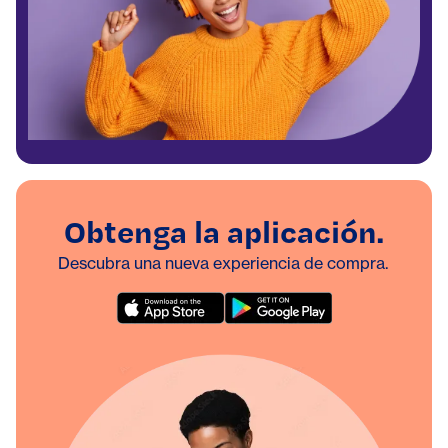
Obtenga la aplicación.
Descubra una nueva experiencia de compra.