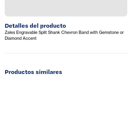
Detalles del producto
Zales Engravable Split Shank Chevron Band with Gemstone or
Diamond Accent
Productos similares