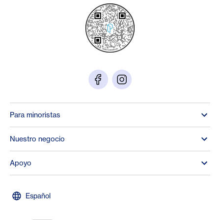
Para minoristas
Nuestro negocio
Apoyo
Español