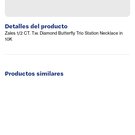
Detalles del producto
Zales 1/2 CT. T.w. Diamond Butterfly Trio Station Necklace in
10K
Productos similares