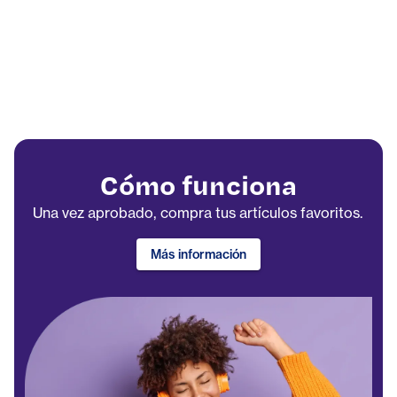
Cómo funciona
Una vez aprobado, compra tus artículos favoritos.
Más información