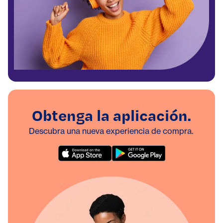
Obtenga la aplicación.
Descubra una nueva experiencia de compra.