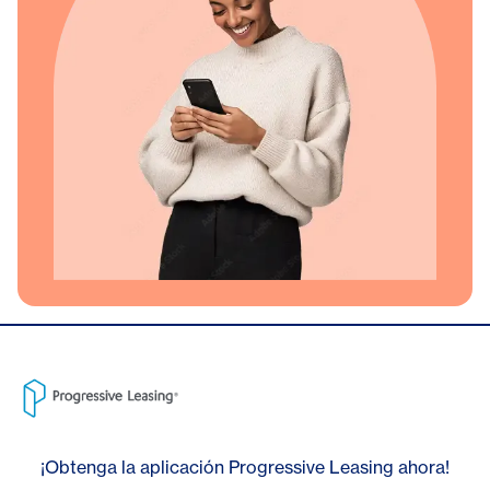
¡Obtenga la aplicación Progressive Leasing ahora!