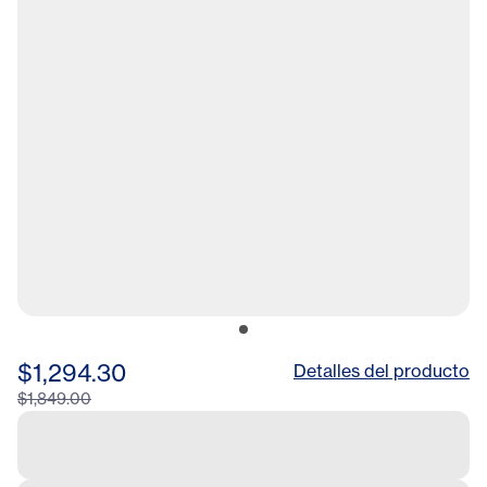
$1,294.30
Detalles del producto
$1,849.00