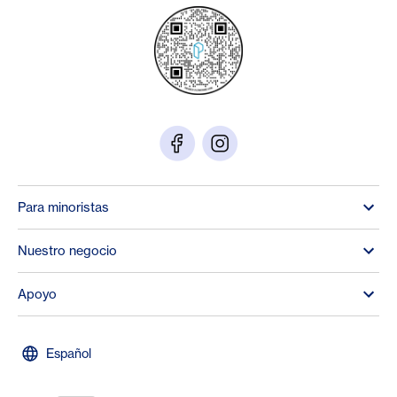
Para minoristas
Nuestro negocio
Apoyo
Español