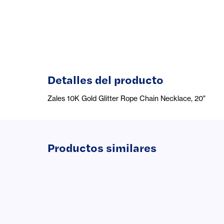
Detalles del producto
Zales 10K Gold Glitter Rope Chain Necklace, 20"
Productos similares