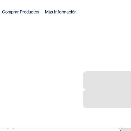
Comprar Productos
Más Información