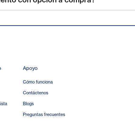
o
Apoyo
Cómo funciona
Contáctenos
ista
Blogs
Preguntas frecuentes