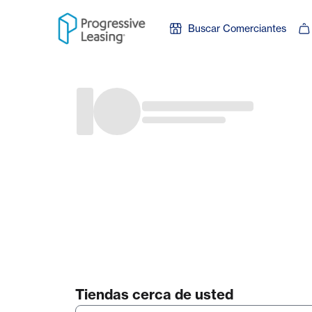
Skip to content
Buscar Comerciantes
Tiendas cerca de usted