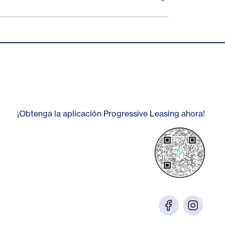
¡Obtenga la aplicación Progressive Leasing ahora!