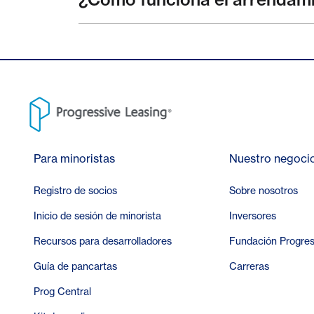
Para minoristas
Nuestro negoci
Registro de socios
Sobre nosotros
Inicio de sesión de minorista
Inversores
Recursos para desarrolladores
Fundación Progres
Guía de pancartas
Carreras
Prog Central