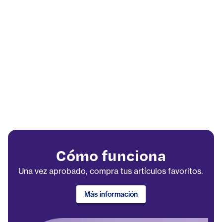
Cómo funciona
Una vez aprobado, compra tus artículos favoritos.
Más información