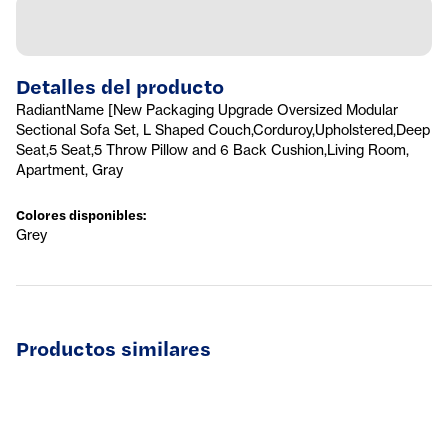
Detalles del producto
RadiantName [New Packaging Upgrade Oversized Modular
Sectional Sofa Set, L Shaped Couch,Corduroy,Upholstered,Deep
Seat,5 Seat,5 Throw Pillow and 6 Back Cushion,Living Room,
Apartment, Gray
Colores disponibles
:
Grey
Productos similares