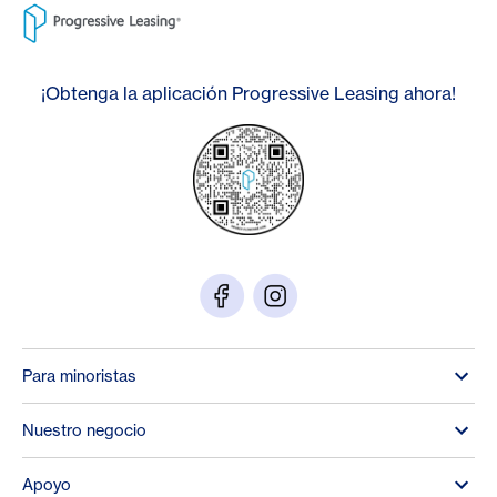
¡Obtenga la aplicación Progressive Leasing ahora!
Para minoristas
Nuestro negocio
Apoyo