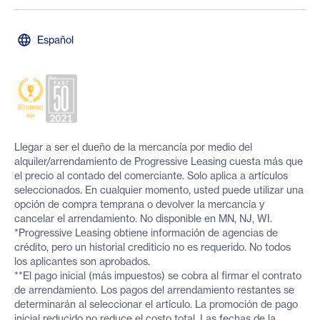
Español
Llegar a ser el dueño de la mercancía por medio del
alquiler/arrendamiento de Progressive Leasing cuesta más que
el precio al contado del comerciante. Solo aplica a artículos
seleccionados. En cualquier momento, usted puede utilizar una
opción de compra temprana o devolver la mercancía y
cancelar el arrendamiento. No disponible en MN, NJ, WI.
*Progressive Leasing obtiene información de agencias de
crédito, pero un historial crediticio no es requerido. No todos
los aplicantes son aprobados.
**El pago inicial (más impuestos) se cobra al firmar el contrato
de arrendamiento. Los pagos del arrendamiento restantes se
determinarán al seleccionar el artículo. La promoción de pago
inicial reducido no reduce el costo total. Las fechas de la