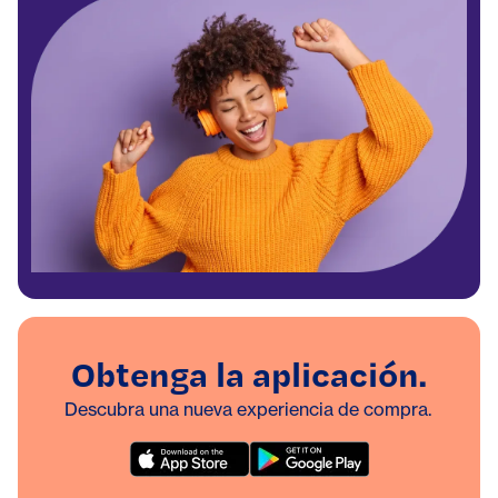
Obtenga la aplicación.
Descubra una nueva experiencia de compra.