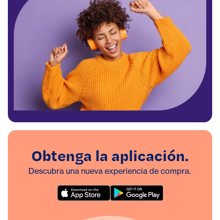
Obtenga la aplicación.
Descubra una nueva experiencia de compra.