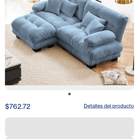
$762.72
Detalles del producto