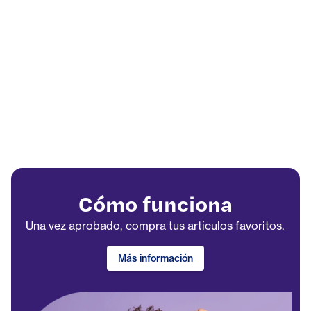
Cómo funciona
Una vez aprobado, compra tus artículos favoritos.
Más información