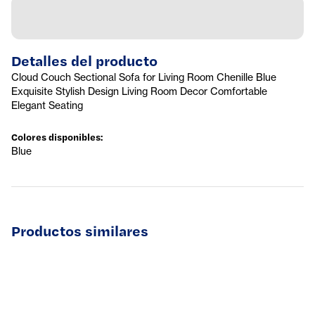
Detalles del producto
Cloud Couch Sectional Sofa for Living Room Chenille Blue
Exquisite Stylish Design Living Room Decor Comfortable
Elegant Seating
Colores disponibles
:
Blue
Productos similares