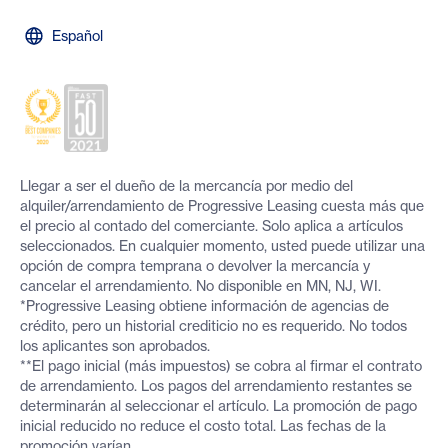
Español
Llegar a ser el dueño de la mercancía por medio del
alquiler/arrendamiento de Progressive Leasing cuesta más que
el precio al contado del comerciante. Solo aplica a artículos
seleccionados. En cualquier momento, usted puede utilizar una
opción de compra temprana o devolver la mercancía y
cancelar el arrendamiento. No disponible en MN, NJ, WI.
*Progressive Leasing obtiene información de agencias de
crédito, pero un historial crediticio no es requerido. No todos
los aplicantes son aprobados.
**El pago inicial (más impuestos) se cobra al firmar el contrato
de arrendamiento. Los pagos del arrendamiento restantes se
determinarán al seleccionar el artículo. La promoción de pago
inicial reducido no reduce el costo total. Las fechas de la
promoción varían.