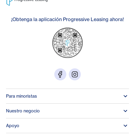
¡Obtenga la aplicación Progressive Leasing ahora!
Para minoristas
Nuestro negocio
Apoyo