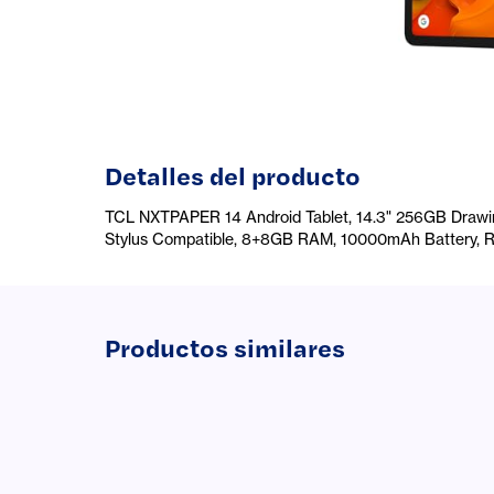
Detalles del producto
TCL NXTPAPER 14 Android Tablet, 14.3" 256GB Drawing
Stylus Compatible, 8+8GB RAM, 10000mAh Battery, Re
Productos similares